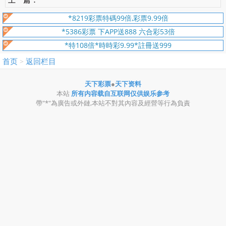
*8219彩票特碼99倍,彩票9.99倍
*5386彩票 下APP送888 六合彩53倍
*特108倍*時時彩9.99*註冊送999
首页
返回栏目
>
天下彩票
●
天下资料
本站
所有内容载自互联网仅供娱乐参考
帶"*"為廣告或外鏈,本站不對其內容及經營等行為負責