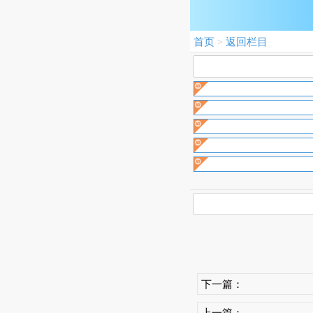
首页
返回栏目
>
下一篇：
上一篇：