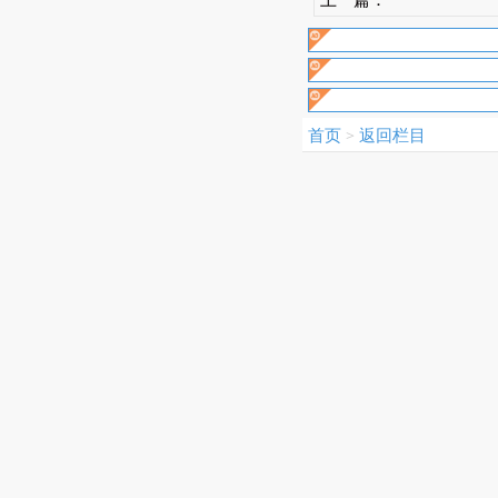
首页
返回栏目
>