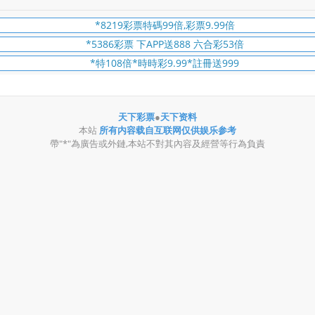
*8219彩票特碼99倍,彩票9.99倍
*5386彩票 下APP送888 六合彩53倍
*特108倍*時時彩9.99*註冊送999
天下彩票
●
天下资料
本站
所有内容载自互联网仅供娱乐参考
帶"*"為廣告或外鏈,本站不對其內容及經營等行為負責