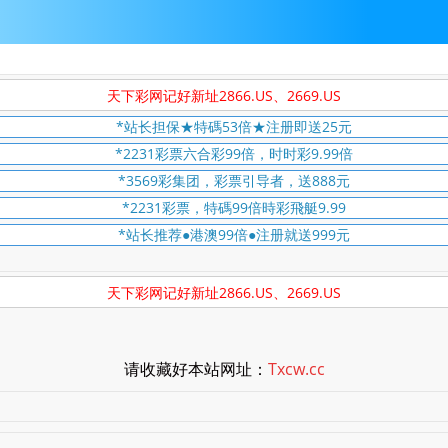
天下彩网记好新址2866.US、2669.US
*站长担保★特碼53倍★注册即送25元
*2231彩票六合彩99倍，时时彩9.99倍
*3569彩集团，彩票引导者，送888元
*2231彩票，特碼99倍時彩飛艇9.99
*站长推荐●港澳99倍●注册就送999元
天下彩网记好新址2866.US、2669.US
请收藏好本站网址：
Txcw.cc